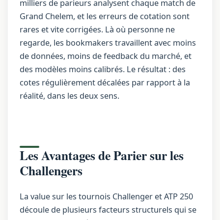
milliers de parieurs analysent chaque match de
Grand Chelem, et les erreurs de cotation sont
rares et vite corrigées. Là où personne ne
regarde, les bookmakers travaillent avec moins
de données, moins de feedback du marché, et
des modèles moins calibrés. Le résultat : des
cotes régulièrement décalées par rapport à la
réalité, dans les deux sens.
Les Avantages de Parier sur les
Challengers
La value sur les tournois Challenger et ATP 250
découle de plusieurs facteurs structurels qui se