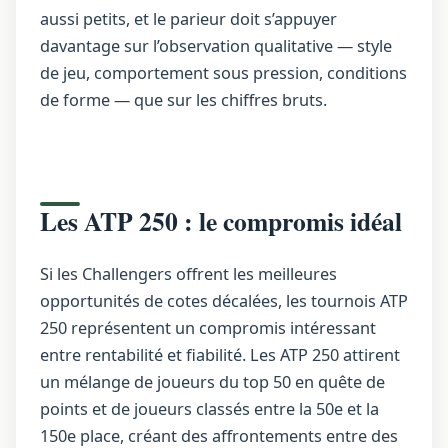
aussi petits, et le parieur doit s’appuyer
davantage sur l’observation qualitative — style
de jeu, comportement sous pression, conditions
de forme — que sur les chiffres bruts.
Les ATP 250 : le compromis idéal
Si les Challengers offrent les meilleures
opportunités de cotes décalées, les tournois ATP
250 représentent un compromis intéressant
entre rentabilité et fiabilité. Les ATP 250 attirent
un mélange de joueurs du top 50 en quête de
points et de joueurs classés entre la 50e et la
150e place, créant des affrontements entre des