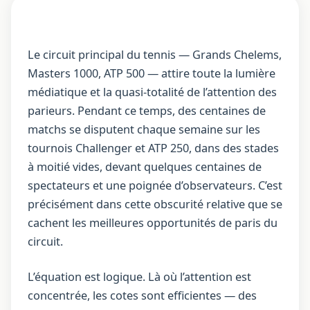
Le circuit principal du tennis — Grands Chelems,
Masters 1000, ATP 500 — attire toute la lumière
médiatique et la quasi-totalité de l’attention des
parieurs. Pendant ce temps, des centaines de
matchs se disputent chaque semaine sur les
tournois Challenger et ATP 250, dans des stades
à moitié vides, devant quelques centaines de
spectateurs et une poignée d’observateurs. C’est
précisément dans cette obscurité relative que se
cachent les meilleures opportunités de paris du
circuit.
L’équation est logique. Là où l’attention est
concentrée, les cotes sont efficientes — des