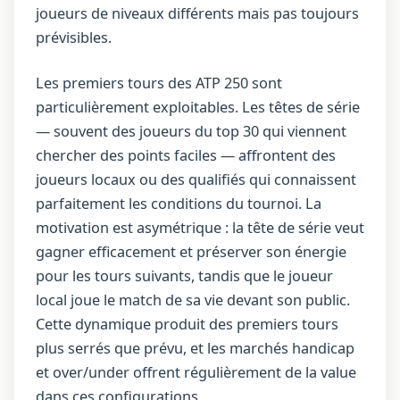
joueurs de niveaux différents mais pas toujours
prévisibles.
Les premiers tours des ATP 250 sont
particulièrement exploitables. Les têtes de série
— souvent des joueurs du top 30 qui viennent
chercher des points faciles — affrontent des
joueurs locaux ou des qualifiés qui connaissent
parfaitement les conditions du tournoi. La
motivation est asymétrique : la tête de série veut
gagner efficacement et préserver son énergie
pour les tours suivants, tandis que le joueur
local joue le match de sa vie devant son public.
Cette dynamique produit des premiers tours
plus serrés que prévu, et les marchés handicap
et over/under offrent régulièrement de la value
dans ces configurations.