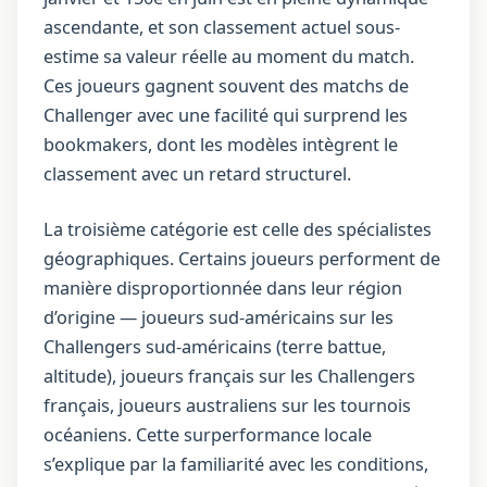
ascendante, et son classement actuel sous-
estime sa valeur réelle au moment du match.
Ces joueurs gagnent souvent des matchs de
Challenger avec une facilité qui surprend les
bookmakers, dont les modèles intègrent le
classement avec un retard structurel.
La troisième catégorie est celle des spécialistes
géographiques. Certains joueurs performent de
manière disproportionnée dans leur région
d’origine — joueurs sud-américains sur les
Challengers sud-américains (terre battue,
altitude), joueurs français sur les Challengers
français, joueurs australiens sur les tournois
océaniens. Cette surperformance locale
s’explique par la familiarité avec les conditions,