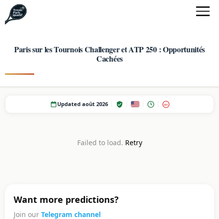
Paris sur les Tournois Challenger et ATP 250 : Opportunités
Cachées
Updated août 2026
18+
Failed to load.
Retry
Want more predictions?
Join our
Telegram channel