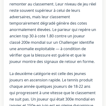
remonter au classement. Leur niveau de jeu réel
reste souvent supérieur à celui de leurs
adversaires, mais leur classement
temporairement dégradé génère des cotes
anormalement élevées. Le parieur qui repère un
ancien top 30 à cote 1.80 contre un joueur
classé 200e mondial sur un Challenger identifie
une anomalie exploitable — à condition de
vérifier que la blessure est guérie et que le
joueur montre des signaux de retour en forme.
La deuxième catégorie est celle des jeunes
joueurs en ascension rapide. Le tennis produit
chaque année quelques joueurs de 18-22 ans
qui progressent à une vitesse que le classement
ne suit pas. Un joueur qui était 300e mondial en
janvier et 150e en juin est en pleine dynamique