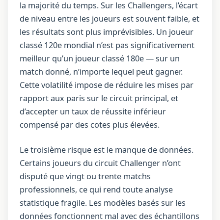
la majorité du temps. Sur les Challengers, l’écart
de niveau entre les joueurs est souvent faible, et
les résultats sont plus imprévisibles. Un joueur
classé 120e mondial n’est pas significativement
meilleur qu’un joueur classé 180e — sur un
match donné, n’importe lequel peut gagner.
Cette volatilité impose de réduire les mises par
rapport aux paris sur le circuit principal, et
d’accepter un taux de réussite inférieur
compensé par des cotes plus élevées.
Le troisième risque est le manque de données.
Certains joueurs du circuit Challenger n’ont
disputé que vingt ou trente matchs
professionnels, ce qui rend toute analyse
statistique fragile. Les modèles basés sur les
données fonctionnent mal avec des échantillons