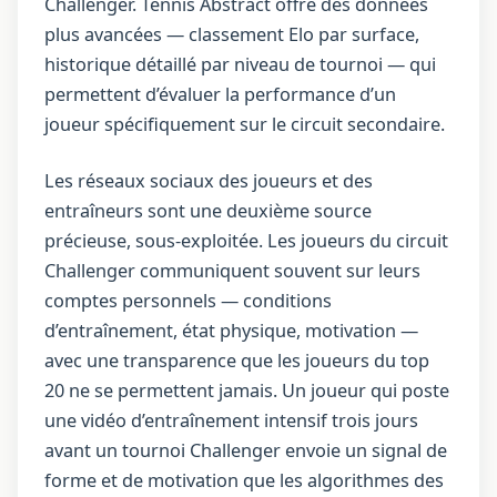
Challenger. Tennis Abstract offre des données
plus avancées — classement Elo par surface,
historique détaillé par niveau de tournoi — qui
permettent d’évaluer la performance d’un
joueur spécifiquement sur le circuit secondaire.
Les réseaux sociaux des joueurs et des
entraîneurs sont une deuxième source
précieuse, sous-exploitée. Les joueurs du circuit
Challenger communiquent souvent sur leurs
comptes personnels — conditions
d’entraînement, état physique, motivation —
avec une transparence que les joueurs du top
20 ne se permettent jamais. Un joueur qui poste
une vidéo d’entraînement intensif trois jours
avant un tournoi Challenger envoie un signal de
forme et de motivation que les algorithmes des