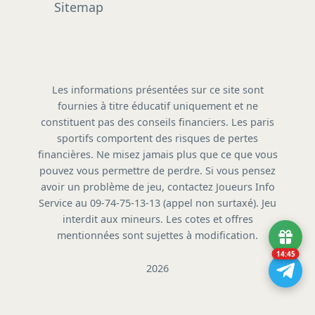
Sitemap
Les informations présentées sur ce site sont
fournies à titre éducatif uniquement et ne
constituent pas des conseils financiers. Les paris
sportifs comportent des risques de pertes
financières. Ne misez jamais plus que ce que vous
pouvez vous permettre de perdre. Si vous pensez
avoir un problème de jeu, contactez Joueurs Info
Service au 09-74-75-13-13 (appel non surtaxé). Jeu
interdit aux mineurs. Les cotes et offres
mentionnées sont sujettes à modification.
14:44
2026