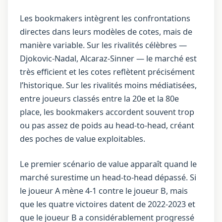
Les bookmakers intègrent les confrontations
directes dans leurs modèles de cotes, mais de
manière variable. Sur les rivalités célèbres —
Djokovic-Nadal, Alcaraz-Sinner — le marché est
très efficient et les cotes reflètent précisément
l’historique. Sur les rivalités moins médiatisées,
entre joueurs classés entre la 20e et la 80e
place, les bookmakers accordent souvent trop
ou pas assez de poids au head-to-head, créant
des poches de value exploitables.
Le premier scénario de value apparaît quand le
marché surestime un head-to-head dépassé. Si
le joueur A mène 4-1 contre le joueur B, mais
que les quatre victoires datent de 2022-2023 et
que le joueur B a considérablement progressé