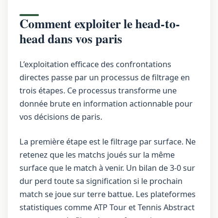
Comment exploiter le head-to-
head dans vos paris
L’exploitation efficace des confrontations
directes passe par un processus de filtrage en
trois étapes. Ce processus transforme une
donnée brute en information actionnable pour
vos décisions de paris.
La première étape est le filtrage par surface. Ne
retenez que les matchs joués sur la même
surface que le match à venir. Un bilan de 3-0 sur
dur perd toute sa signification si le prochain
match se joue sur terre battue. Les plateformes
statistiques comme ATP Tour et Tennis Abstract