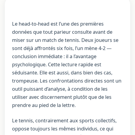
Le head-to-head est l’une des premières
données que tout parieur consulte avant de
miser sur un match de tennis. Deux joueurs se
sont déjà affrontés six fois, l’un mène 4-2 —
conclusion immédiate : il a l’avantage
psychologique. Cette lecture rapide est
séduisante. Elle est aussi, dans bien des cas,
trompeuse. Les confrontations directes sont un
outil puissant d’analyse, à condition de les
utiliser avec discernement plutôt que de les
prendre au pied de la lettre.
Le tennis, contrairement aux sports collectifs,
oppose toujours les mêmes individus, ce qui