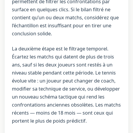
permettent de filtrer les confrontations par
surface en quelques clics. Si le bilan filtré ne
contient qu’un ou deux matchs, considérez que
l’échantillon est insuffisant pour en tirer une
conclusion solide.
La deuxième étape est le filtrage temporel.
Écartez les matchs qui datent de plus de trois
ans, sauf si les deux joueurs sont restés à un
niveau stable pendant cette période. Le tennis
évolue vite : un joueur peut changer de coach,
modifier sa technique de service, ou développer
un nouveau schéma tactique qui rend les
confrontations anciennes obsolètes. Les matchs
récents — moins de 18 mois — sont ceux qui
portent le plus de poids prédictif.