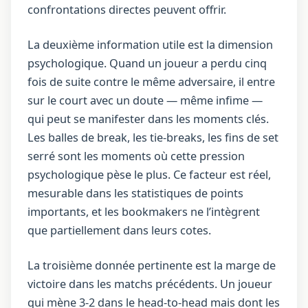
confrontations directes peuvent offrir.
La deuxième information utile est la dimension
psychologique. Quand un joueur a perdu cinq
fois de suite contre le même adversaire, il entre
sur le court avec un doute — même infime —
qui peut se manifester dans les moments clés.
Les balles de break, les tie-breaks, les fins de set
serré sont les moments où cette pression
psychologique pèse le plus. Ce facteur est réel,
mesurable dans les statistiques de points
importants, et les bookmakers ne l’intègrent
que partiellement dans leurs cotes.
La troisième donnée pertinente est la marge de
victoire dans les matchs précédents. Un joueur
qui mène 3-2 dans le head-to-head mais dont les