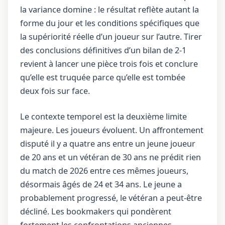
la variance domine : le résultat reflète autant la
forme du jour et les conditions spécifiques que
la supériorité réelle d’un joueur sur l’autre. Tirer
des conclusions définitives d’un bilan de 2-1
revient à lancer une pièce trois fois et conclure
qu’elle est truquée parce qu’elle est tombée
deux fois sur face.
Le contexte temporel est la deuxième limite
majeure. Les joueurs évoluent. Un affrontement
disputé il y a quatre ans entre un jeune joueur
de 20 ans et un vétéran de 30 ans ne prédit rien
du match de 2026 entre ces mêmes joueurs,
désormais âgés de 24 et 34 ans. Le jeune a
probablement progressé, le vétéran a peut-être
décliné. Les bookmakers qui pondèrent