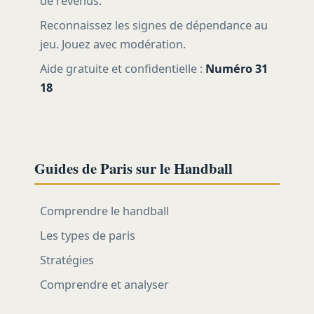
de revenus.
Reconnaissez les signes de dépendance au
jeu. Jouez avec modération.
Aide gratuite et confidentielle :
Numéro 31
18
Guides de Paris sur le Handball
Comprendre le handball
Les types de paris
Stratégies
Comprendre et analyser