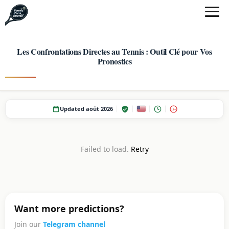
Les Confrontations Directes au Tennis : Outil Clé pour Vos
Pronostics
Updated août 2026
18+
Failed to load.
Retry
Want more predictions?
Join our
Telegram channel