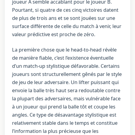
joueur A semble accablant pour le joueur B.
Pourtant, si quatre de ces cinq victoires datent
de plus de trois ans et se sont jouées sur une
surface différente de celle du match à venir, leur
valeur prédictive est proche de zéro.
La première chose que le head-to-head révèle
de manière fiable, c’est l’existence éventuelle
d’un match-up stylistique défavorable. Certains
joueurs sont structurellement gênés par le style
de jeu de leur adversaire. Un lifter puissant qui
envoie la balle très haut sera redoutable contre
la plupart des adversaires, mais vulnérable face
à un joueur qui prend la balle tôt et coupe les
angles. Ce type de désavantage stylistique est
relativement stable dans le temps et constitue
l’information la plus précieuse que les