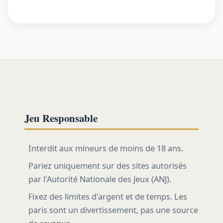
Jeu Responsable
Interdit aux mineurs de moins de 18 ans.
Pariez uniquement sur des sites autorisés
par l'Autorité Nationale des Jeux (ANJ).
Fixez des limites d'argent et de temps. Les
paris sont un divertissement, pas une source