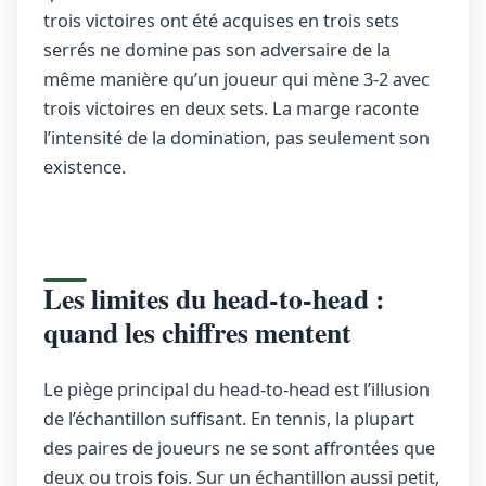
trois victoires ont été acquises en trois sets
serrés ne domine pas son adversaire de la
même manière qu’un joueur qui mène 3-2 avec
trois victoires en deux sets. La marge raconte
l’intensité de la domination, pas seulement son
existence.
Les limites du head-to-head :
quand les chiffres mentent
Le piège principal du head-to-head est l’illusion
de l’échantillon suffisant. En tennis, la plupart
des paires de joueurs ne se sont affrontées que
deux ou trois fois. Sur un échantillon aussi petit,