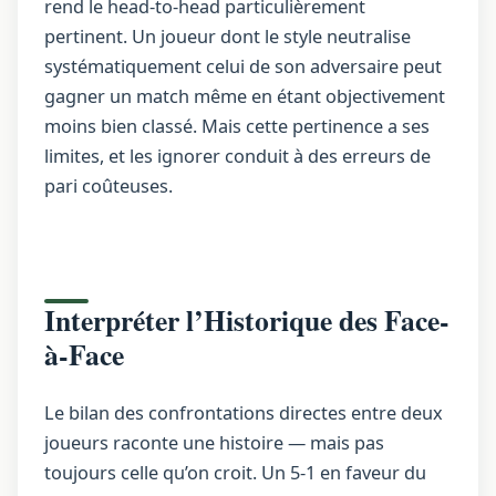
rend le head-to-head particulièrement
pertinent. Un joueur dont le style neutralise
systématiquement celui de son adversaire peut
gagner un match même en étant objectivement
moins bien classé. Mais cette pertinence a ses
limites, et les ignorer conduit à des erreurs de
pari coûteuses.
Interpréter l’Historique des Face-
à-Face
Le bilan des confrontations directes entre deux
joueurs raconte une histoire — mais pas
toujours celle qu’on croit. Un 5-1 en faveur du