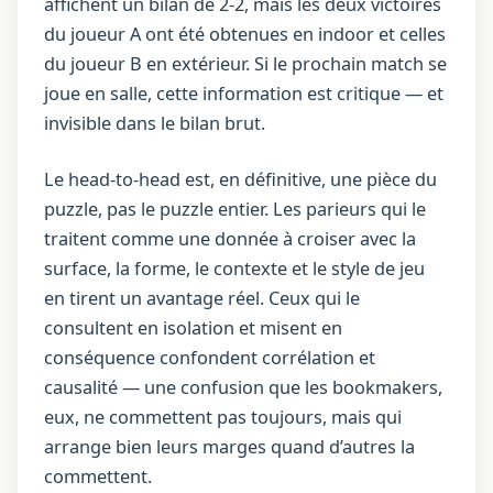
affichent un bilan de 2-2, mais les deux victoires
du joueur A ont été obtenues en indoor et celles
du joueur B en extérieur. Si le prochain match se
joue en salle, cette information est critique — et
invisible dans le bilan brut.
Le head-to-head est, en définitive, une pièce du
puzzle, pas le puzzle entier. Les parieurs qui le
traitent comme une donnée à croiser avec la
surface, la forme, le contexte et le style de jeu
en tirent un avantage réel. Ceux qui le
consultent en isolation et misent en
conséquence confondent corrélation et
causalité — une confusion que les bookmakers,
eux, ne commettent pas toujours, mais qui
arrange bien leurs marges quand d’autres la
commettent.