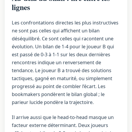
lignes
Les confrontations directes les plus instructives
ne sont pas celles qui affichent un bilan
déséquilibré. Ce sont celles qui racontent une
évolution. Un bilan de 1-4 pour le joueur B qui
est passé de 0-3 à 1-1 sur les deux dernières
rencontres indique un renversement de
tendance. Le joueur B a trouvé des solutions
tactiques, gagné en maturité, ou simplement
progressé au point de combler l’écart. Les
bookmakers pondèrent le bilan global ; le
parieur lucide pondère la trajectoire.
Il arrive aussi que le head-to-head masque un
facteur externe déterminant. Deux joueurs