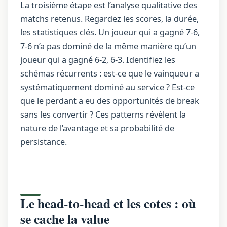
La troisième étape est l’analyse qualitative des
matchs retenus. Regardez les scores, la durée,
les statistiques clés. Un joueur qui a gagné 7-6,
7-6 n’a pas dominé de la même manière qu’un
joueur qui a gagné 6-2, 6-3. Identifiez les
schémas récurrents : est-ce que le vainqueur a
systématiquement dominé au service ? Est-ce
que le perdant a eu des opportunités de break
sans les convertir ? Ces patterns révèlent la
nature de l’avantage et sa probabilité de
persistance.
Le head-to-head et les cotes : où
se cache la value