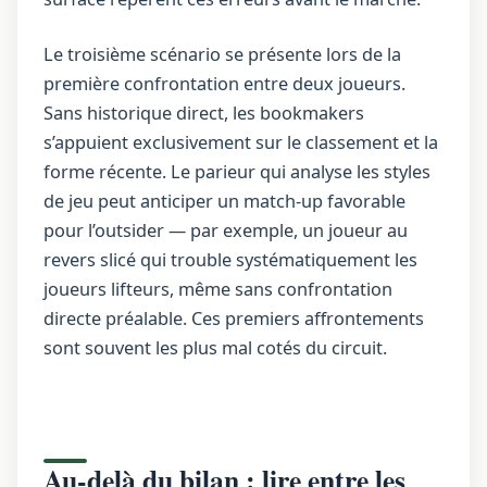
Le troisième scénario se présente lors de la
première confrontation entre deux joueurs.
Sans historique direct, les bookmakers
s’appuient exclusivement sur le classement et la
forme récente. Le parieur qui analyse les styles
de jeu peut anticiper un match-up favorable
pour l’outsider — par exemple, un joueur au
revers slicé qui trouble systématiquement les
joueurs lifteurs, même sans confrontation
directe préalable. Ces premiers affrontements
sont souvent les plus mal cotés du circuit.
Au-delà du bilan : lire entre les