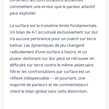
fortement les confrontations anciennes
commettent une erreur que le parieur attentif
peut exploiter.
La surface est la troisième limite fondamentale.
Un bilan de 4-1 accumulé exclusivement sur dur
n’a aucune pertinence pour un match sur terre
battue. Les dynamiques de jeu changent
radicalement d’une surface à l’autre, et un
joueur dominant sur dur peut se retrouver en
difficulté sur terre contre le même adversaire.
Filtrer les confrontations par surface est un
réflexe indispensable — et pourtant, une
majorité de parieurs et de commentateurs
citent le bilan global sans cette distinction.