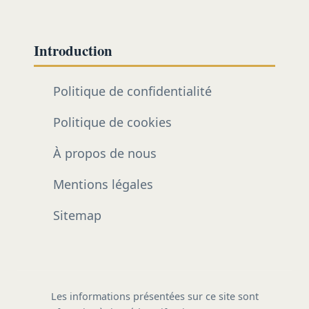
Introduction
Politique de confidentialité
Politique de cookies
À propos de nous
Mentions légales
Sitemap
Les informations présentées sur ce site sont